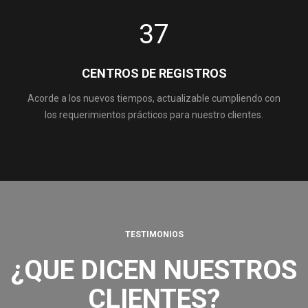
37
CENTROS DE REGISTROS
Acorde a los nuevos tiempos, actualizable cumpliendo con
los requerimientos prácticos para nuestro clientes.
TESTIMONIOS
¿QUE DICEN NUESTROS
CLIENTES?