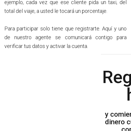
ejemplo, cada vez que ese cliente pida un taxi, del
total del viaje, a usted le tocará un porcentaje.
Para participar solo tiene que registrarte. Aquí y uno
de nuestro agente se comunicará contigo para
verificar tus datos y activar la cuenta.
Reg
y comie
dinero 
co