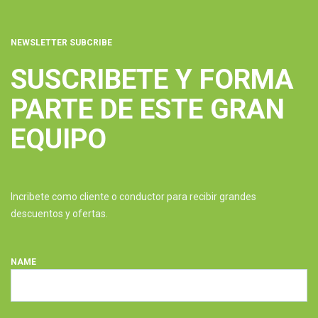
NEWSLETTER SUBCRIBE
SUSCRIBETE Y FORMA
PARTE DE ESTE GRAN
EQUIPO
Incribete como cliente o conductor para recibir grandes
descuentos y ofertas.
NAME