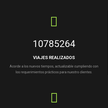
10785264
VIAJES REALIZADOS
Acorde a los nuevos tiempos, actualizable cumpliendo con
los requerimientos prácticos para nuestro clientes.