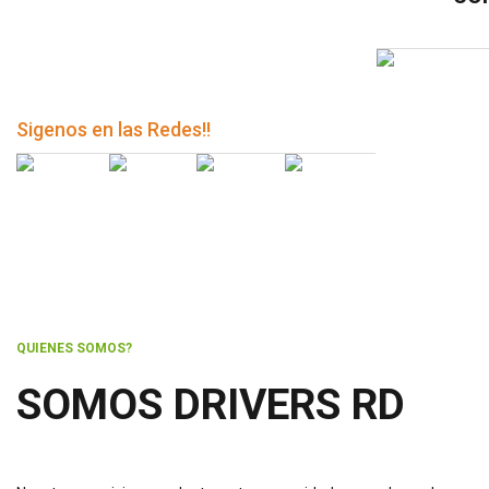
Sigenos en las Redes!!
QUIENES SOMOS?
SOMOS DRIVERS RD