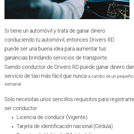
Si tiene un automóvil y trata de ganar dinero
conduciendo tu automóvil, entonces Drivers RD
puede ser una buena idea para aumentar tus
ganancias brindando servicios de transporte.
Siendo conductor de Drivers RD puede g
anar dinero da
servicio de taxi más fácil que nunca
a cambo de un pequeño 
semanal.
Solo necesitas unos sencillos requisitos para registrart
ser conductor.
Licencia de conducir (Vigente).
Tarjeta de identificación nacional (Cédula).