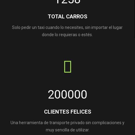
TOTAL CARROS
Solo pedir un taxi cuando lo necesites, sin importar el lugar
donde lo requieras o estés.
200000
CLIENTES FELICES
Una herramienta de transporte privado sin complicaciones y
muy sencilla de utilizar.