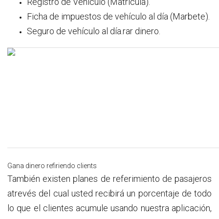
Registro de Vehículo (Matrícula).
Ficha de impuestos de vehículo al día (Marbete).
Seguro de vehículo al día.rar dinero.
Gana dinero refiriendo clients
También existen planes de referimiento de pasajeros
atrevés del cual usted recibirá un porcentaje de todo
lo que el clientes acumule usando nuestra aplicación,