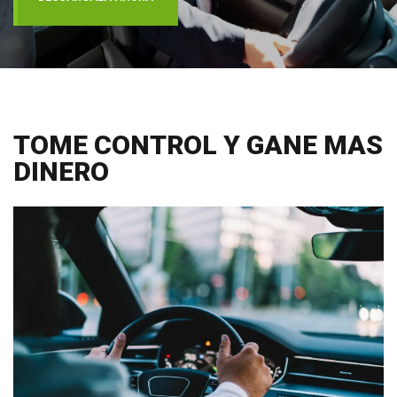
TOME CONTROL Y GANE MAS
DINERO